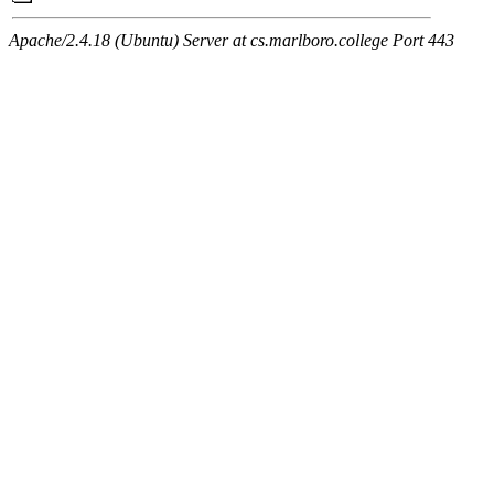
Apache/2.4.18 (Ubuntu) Server at cs.marlboro.college Port 443