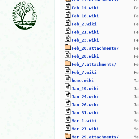
Feb_14.wiki
Feb_16.wiki
Feb_2.wiki
Feb_21.wiki
Feb_23.wiki
Feb_28.attachments/
Feb_28.wiki
Feb_7.attachments/
Feb_7.wiki
home.wiki
Jan_19.wiki
Jan_24.wiki
Jan_26.wiki
Jan_31.wiki
Mar_1.wiki
Mar_27.wiki
Mar_29.attachments/