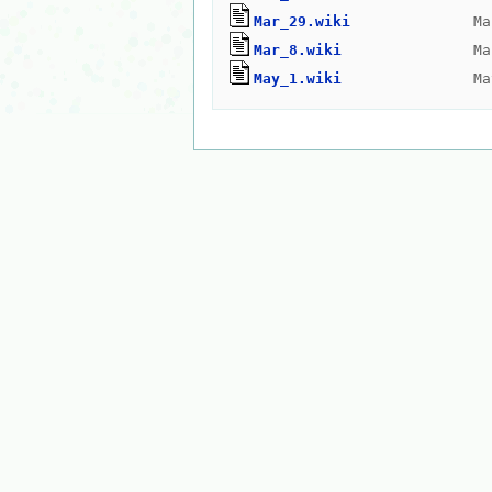
Mar_29.wiki
Mar_8.wiki
May_1.wiki